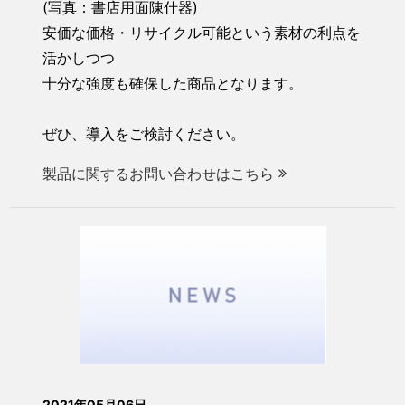
(写真：書店用面陳什器)
安価な価格・リサイクル可能という素材の利点を
活かしつつ
十分な強度も確保した商品となります。
ぜひ、導入をご検討ください。
製品に関するお問い合わせはこちら
2021年05月06日