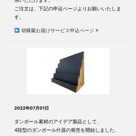
用いただけます。
ご注文は、下記の申込ページよりお願いいたしま
す。
胡蝶蘭お届けサービス申込ページ
2022年07月01日
ダンボール素材のアイデア製品として、
4段型のダンボール什器の発売を開始しました。