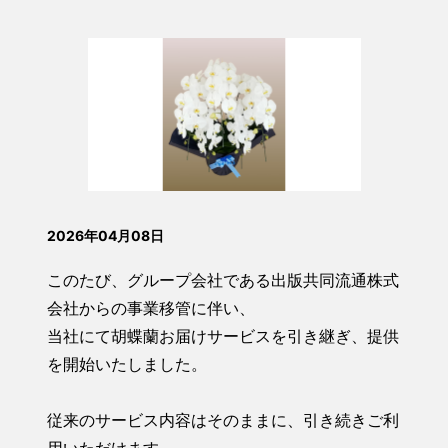
2026年04月08日
このたび、グループ会社である出版共同流通株式
会社からの事業移管に伴い、
当社にて胡蝶蘭お届けサービスを引き継ぎ、提供
を開始いたしました。
従来のサービス内容はそのままに、引き続きご利