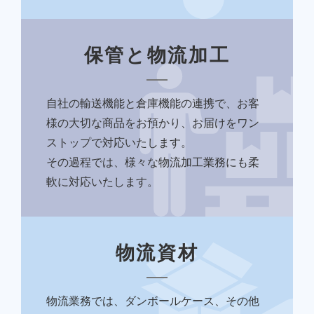
保管と物流加工
自社の輸送機能と倉庫機能の連携で、お客
様の大切な商品をお預かり、お届けをワン
ストップで対応いたします。
その過程では、様々な物流加工業務にも柔
軟に対応いたします。
物流資材
物流業務では、ダンボールケース、その他