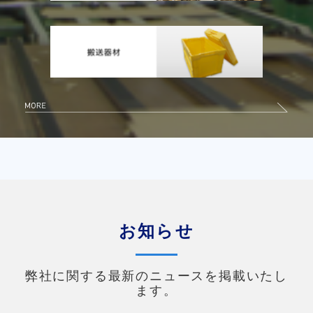
お知らせ
弊社に関する最新のニュースを掲載いたし
ます。