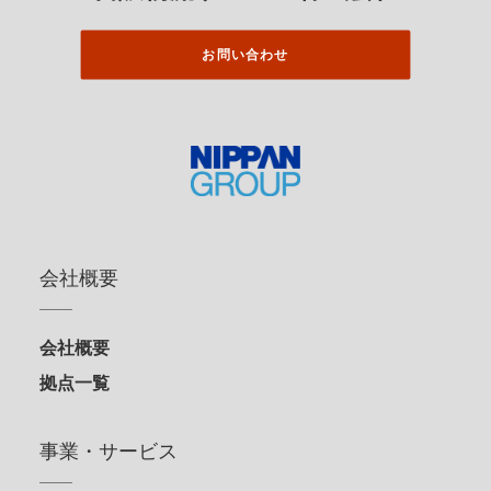
お問い合わせ
会社概要
会社概要
拠点一覧
事業・サービス