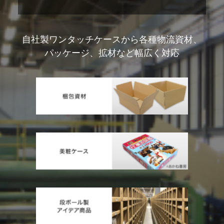
自社製ワンタッチケースから各種物流資材、
パッケージ、拡材など幅広く対応