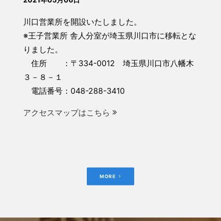
川口営業所を開設いたしました。
※王子営業所 舎人分室が埼玉県川口市に移転とな
りました。
住所 ：〒334-0012 埼玉県川口市八幡木
３－８－１
電話番号：048-288-3410
アクセスマップはこちら
MORE