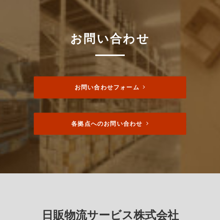
お問い合わせ
お問い合わせフォーム
各拠点へのお問い合わせ
日販物流サービス株式会社