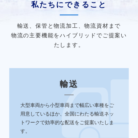
私たちにできること
輸送、保管と物流加工、物流資材まで
物流の主要機能をハイブリッドでご提案い
たします。
輸送
大型車両から小型車両まで幅広い車種をご
用意しているほか、全国にわたる輸送ネッ
トワークで効率的な配送をご提案いたしま
す。