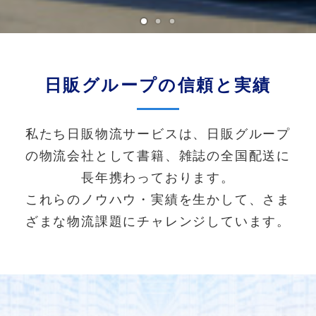
日販グループの信頼と実績
私たち日販物流サービスは、日販グループ
の物流会社として書籍、雑誌の全国配送に
長年携わっております。
これらのノウハウ・実績を生かして、さま
ざまな物流課題にチャレンジしています。