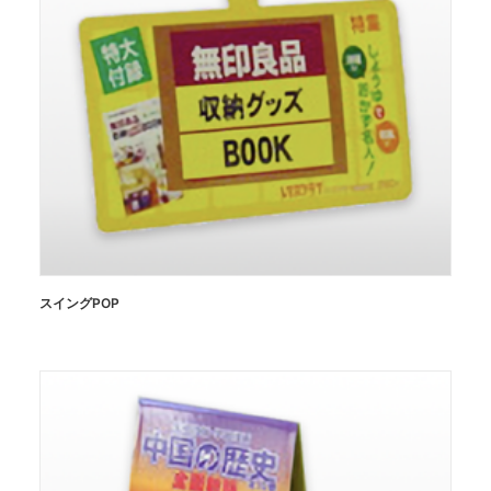
スイングPOP