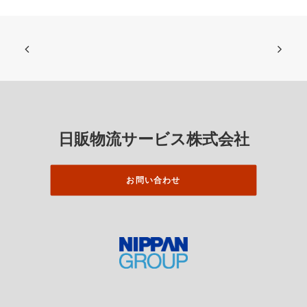
日販物流サービス株式会社
お問い合わせ