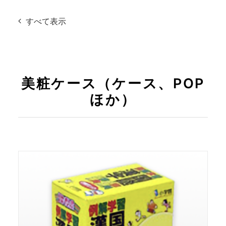
すべて表示
美粧ケース（ケース、POP
ほか）