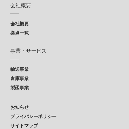
会社概要
会社概要
拠点一覧
事業・サービス
輸送事業
倉庫事業
製函事業
お知らせ
プライバシーポリシー
サイトマップ