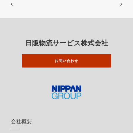
日販物流サービス株式会社
お問い合わせ
会社概要