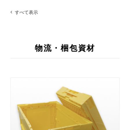
すべて表示
物流・梱包資材