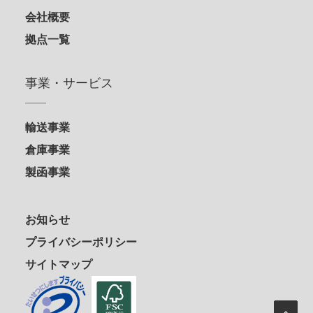
会社概要
拠点一覧
事業・サービス
輸送事業
倉庫事業
製函事業
お知らせ
プライバシーポリシー
サイトマップ